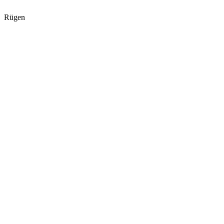
Rügen